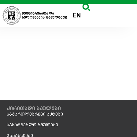
EN
ძირითადი ბმულები
სამართლებრივი აქტები
სასარგებლო ბმულები
ვაკანსიები