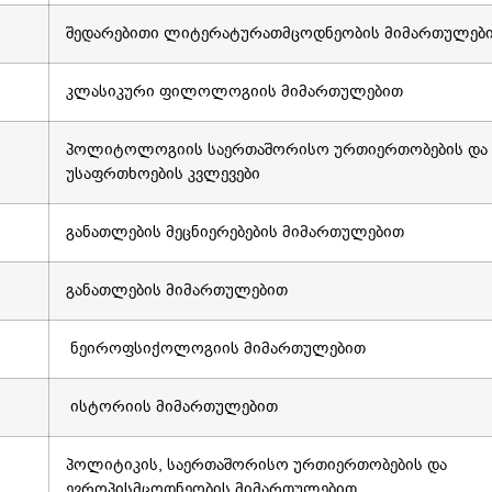
შედარებითი ლიტერატურათმცოდნეობის მიმართულებ
კლასიკური ფილოლოგიის მიმართულებით
პოლიტოლოგიის საერთაშორისო ურთიერთობების და
უსაფრთხოების კვლევები
განათლების მეცნიერებების მიმართულებით
განათლების მიმართულებით
ნეიროფსიქოლოგიის მიმართულებით
ისტორიის მიმართულებით
პოლიტიკის, საერთაშორისო ურთიერთობების და
ევროპისმცოდნეობის მიმართულებით