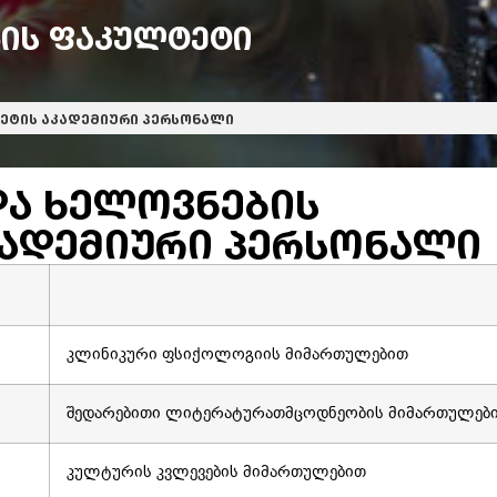
ბის ფაკულტეტი
ტეტის აკადემიური პერსონალი
და ხელოვნების
კადემიური პერსონალი
კლინიკური ფსიქოლოგიის მიმართულებით
შედარებითი ლიტერატურათმცოდნეობის მიმართულებ
კულტურის კვლევების მიმართულებით