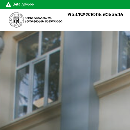
Beta ვერსია
ფაკულტეტის შესახებ