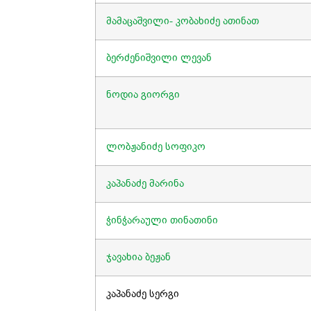
მამაცაშვილი- კობახიძე ათინათ
ბერძენიშვილი ლევან
ნოდია გიორგი
ლობჟანიძე სოფიკო
კაპანაძე მარინა
ჭინჭარაული თინათინი
ჯავახია ბეჟან
კაპანაძე სერგი